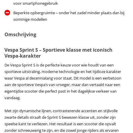
voor smartphonegebruik
Beperkte opbergruimte – onder het zadel minder plaats dan bij
sommige modellen
Omschrijving
Vespa Sprint S – Sportieve klasse met iconisch
Vespa-karakter
De Vespa Sprint S is de perfecte keuze voor wie houdt van een
sportieve uitstraling, moderne technologie en het tijdloze karakter
waar Vespa al decennialang voor staat. Dit model is een eerbetoon
aan de sportieve Vespa’s van vroeger, maar dan vertaald naar een
eigentijdse scooter die perfect past in het dagelijkse verkeer van
vandaag.
Met zijn dynamische lijnen, contrasterende accenten en stijlvolle
zwarte details straalt de Sprint S bewezen klasse uit, zonder zijn
speelse kant te verliezen. Het resultaat is een scooter die opvalt
zonder schreeuwerig te zijn, en die zowel jonge rijders als ervaren