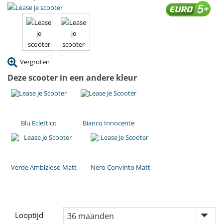
Vergroten
Deze scooter in een andere kleur
Blu Eclettico
Bianco Innocente
Verde Ambizioso Matt
Nero Convinto Matt
Looptijd