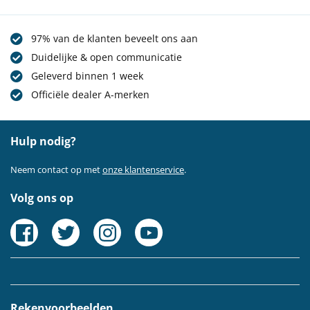
97% van de klanten beveelt ons aan
Duidelijke & open communicatie
Geleverd binnen 1 week
Officiële dealer A-merken
Hulp nodig?
Neem contact op met
onze klantenservice
.
Volg ons op
Rekenvoorbeelden