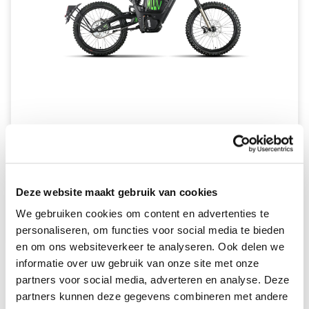
QJMOTOR Moonride
VANAF €131,75 PER MAAND *
Deze website maakt gebruik van cookies
We gebruiken cookies om content en advertenties te
A-klasse niet beschikbaar
B-klasse beschikbaar
personaliseren, om functies voor social media te bieden
en om ons websiteverkeer te analyseren. Ook delen we
informatie over uw gebruik van onze site met onze
partners voor social media, adverteren en analyse. Deze
partners kunnen deze gegevens combineren met andere