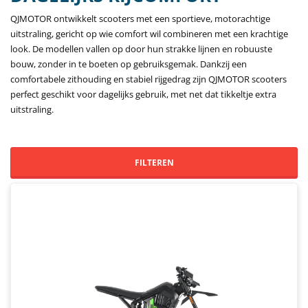
QJMOTOR ontwikkelt scooters met een sportieve, motorachtige
uitstraling, gericht op wie comfort wil combineren met een krachtige
look. De modellen vallen op door hun strakke lijnen en robuuste
bouw, zonder in te boeten op gebruiksgemak. Dankzij een
comfortabele zithouding en stabiel rijgedrag zijn QJMOTOR scooters
perfect geschikt voor dagelijks gebruik, met net dat tikkeltje extra
uitstraling.
FILTEREN