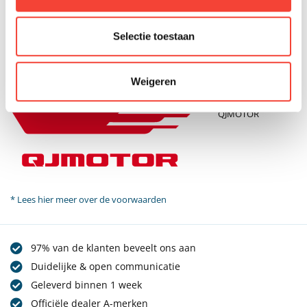
Selectie toestaan
Weigeren
QJMOTOR
* Lees hier meer over de voorwaarden
97% van de klanten beveelt ons aan
Duidelijke & open communicatie
Geleverd binnen 1 week
Officiële dealer A-merken