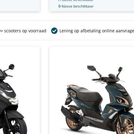
B-klasse beschikbaar
+ scooters op voorraad
Lening op afbetaling online aanvrag