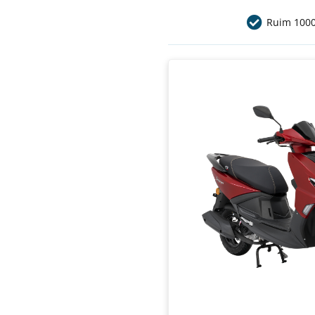
Ruim 1000