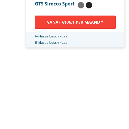
GTS Sirocco Sport
VANAF €106,1 PER MAAND *
A-klasse beschikbaar
B-klasse beschikbaar