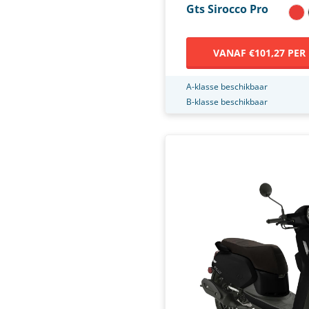
Gts Sirocco Pro
VANAF €101,27 PER
A-klasse beschikbaar
B-klasse beschikbaar