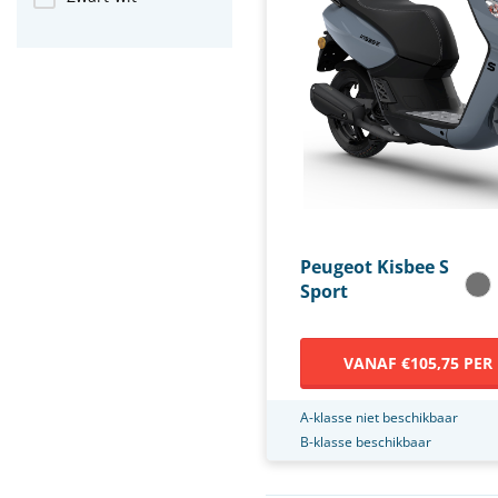
Peugeot Kisbee S
Sport
VANAF €105,75 PER
A-klasse niet beschikbaar
B-klasse beschikbaar