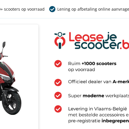
+ scooters op voorraad
Lening op afbetaling online aanvrag