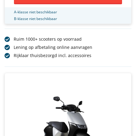
A-klasse niet beschikbaar
B-klasse niet beschikbaar
Ruim 1000+ scooters op voorraad
Lening op afbetaling online aanvragen
Rijklaar thuisbezorgd incl. accessoires