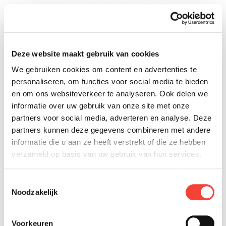
Deze website maakt gebruik van cookies
We gebruiken cookies om content en advertenties te
personaliseren, om functies voor social media te bieden
en om ons websiteverkeer te analyseren. Ook delen we
informatie over uw gebruik van onze site met onze
partners voor social media, adverteren en analyse. Deze
partners kunnen deze gegevens combineren met andere
informatie die u aan ze heeft verstrekt of die ze hebben
verzameld op basis van uw gebruik van hun services.
Toestemmingsselectie
Noodzakelijk
Voorkeuren