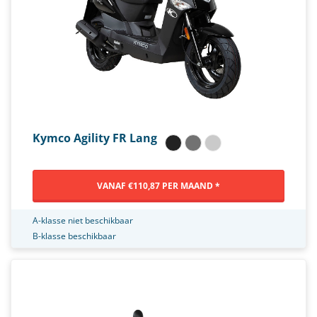
Kymco Agility FR Lang
VANAF €110,87 PER MAAND *
A-klasse niet beschikbaar
B-klasse beschikbaar