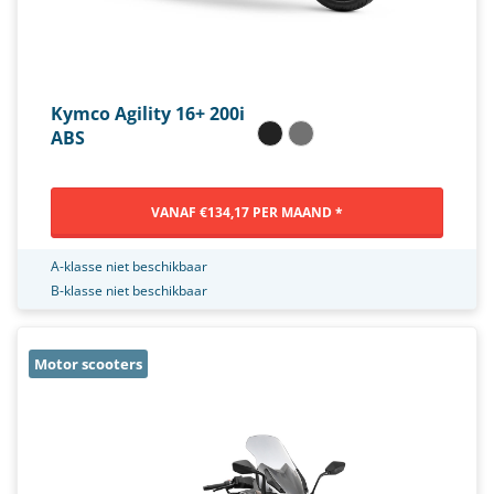
Kymco Agility 16+ 200i
ABS
VANAF €134,17 PER MAAND *
A-klasse niet beschikbaar
B-klasse niet beschikbaar
Motor scooters