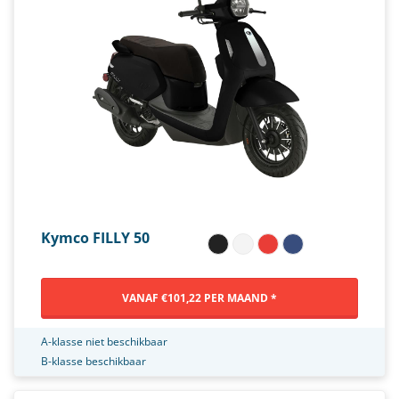
Kymco FILLY 50
VANAF €101,22 PER MAAND *
A-klasse niet beschikbaar
B-klasse beschikbaar