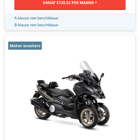
VANAF €120,52 PER MAAND *
A-klasse niet beschikbaar
B-klasse niet beschikbaar
Motor scooters