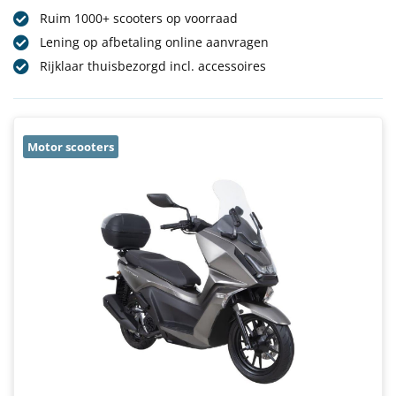
Ruim 1000+ scooters op voorraad
Lening op afbetaling online aanvragen
Rijklaar thuisbezorgd incl. accessoires
Motor scooters