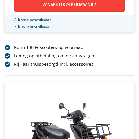
VANAF €113,74 PER MAAND *
A-klasse beschikbaar
B-klasse beschikbaar
Ruim 1000+ scooters op voorraad
Lening op afbetaling online aanvragen
Rijklaar thuisbezorgd incl. accessoires