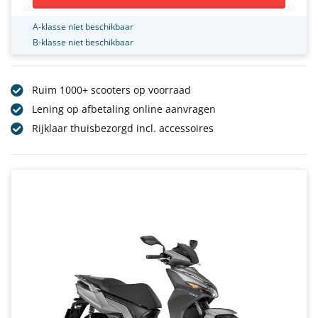
A-klasse niet beschikbaar
B-klasse niet beschikbaar
Ruim 1000+ scooters op voorraad
Lening op afbetaling online aanvragen
Rijklaar thuisbezorgd incl. accessoires