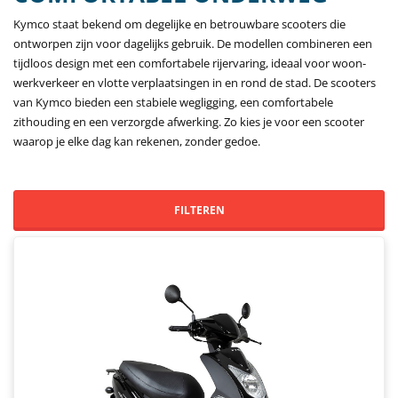
Kymco staat bekend om degelijke en betrouwbare scooters die
ontworpen zijn voor dagelijks gebruik. De modellen combineren een
tijdloos design met een comfortabele rijervaring, ideaal voor woon-
werkverkeer en vlotte verplaatsingen in en rond de stad. De scooters
van Kymco bieden een stabiele wegligging, een comfortabele
zithouding en een verzorgde afwerking. Zo kies je voor een scooter
waarop je elke dag kan rekenen, zonder gedoe.
FILTEREN