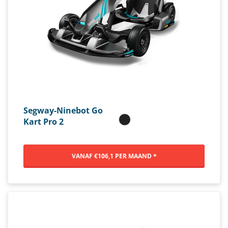
Segway-Ninebot Go
Kart Pro 2
VANAF €106,1 PER MAAND *