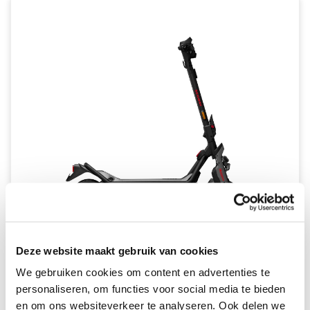
Deze website maakt gebruik van cookies
Segway-Ninebot GT3 E
We gebruiken cookies om content en advertenties te
personaliseren, om functies voor social media te bieden
VANAF €81,97 PER MAAND *
en om ons websiteverkeer te analyseren. Ook delen we