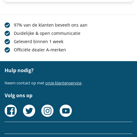
97% van de klanten beveelt ons aan
Duidelijke & open communicatie
Geleverd binnen 1 week
Officiële dealer A-merken
Hulp nodig?
Neem contact op met
onze klantenservice
.
Volg ons op