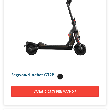
Segway-Ninebot GT2P
VANAF €127,76 PER MAAND *