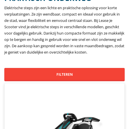
Elektrische steps zijn een lichte en praktische oplossing voor korte
verplaatsingen. Ze zijn wendbaar, compact en ideaal voor gebruik in
de stad, waar flexibiliteit en eenvoud centraal staan. Bij Lease Je
Scooter vind je elektrische steps in verschillende modellen, geschikt
voor dagelijks gebruik. Dankzij hun compacte formaat zijn ze makkelijk
op te bergen en handig in gebruik voor wie snel en vlot onderweg wil
zijn. De aankoop kan gespreid worden in vaste maandbedragen, zodat
je geniet van duidelijke en overzichtelijke kosten.
FILTEREN