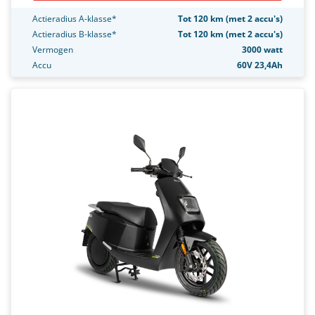
Actieradius A-klasse*
Tot 120 km (met 2 accu's)
Actieradius B-klasse*
Tot 120 km (met 2 accu's)
Vermogen
3000 watt
Accu
60V 23,4Ah