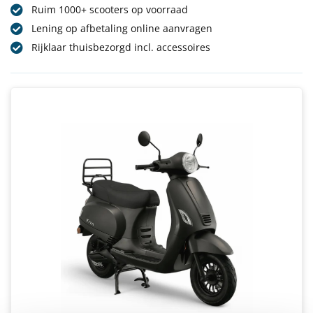
Ruim 1000+ scooters op voorraad
Lening op afbetaling online aanvragen
Rijklaar thuisbezorgd incl. accessoires