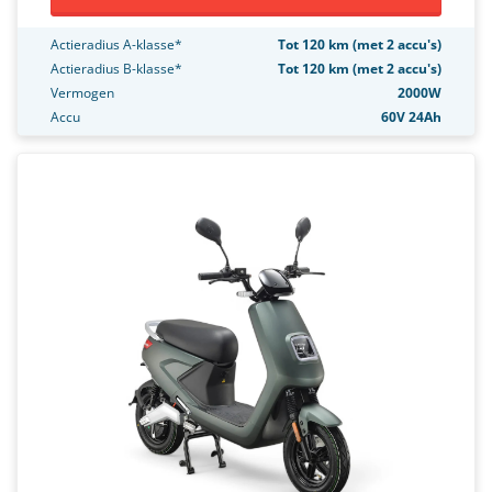
Actieradius A-klasse*
Tot 120 km (met 2 accu's)
Actieradius B-klasse*
Tot 120 km (met 2 accu's)
Vermogen
2000W
Accu
60V 24Ah