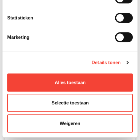
Statistieken
Marketing
Details tonen
Alles toestaan
Selectie toestaan
Weigeren