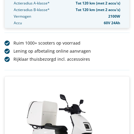
Actieradius A-klasse*
Tot 120 km (met 2 accu's)
Actieradius B-klasse*
Tot 120 km (met 2 accu's)
Vermogen
2100W
Accu
60V 24Ah
Ruim 1000+ scooters op voorraad
Lening op afbetaling online aanvragen
Rijklaar thuisbezorgd incl. accessoires