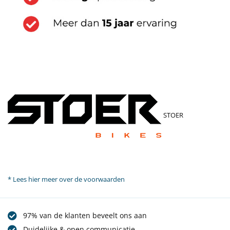
STOER
* Lees hier meer over de voorwaarden
97% van de klanten beveelt ons aan
Duidelijke & open communicatie