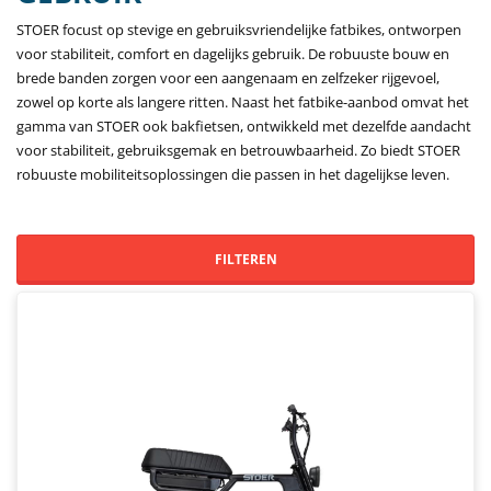
STOER focust op stevige en gebruiksvriendelijke fatbikes, ontworpen
voor stabiliteit, comfort en dagelijks gebruik. De robuuste bouw en
brede banden zorgen voor een aangenaam en zelfzeker rijgevoel,
zowel op korte als langere ritten. Naast het fatbike-aanbod omvat het
gamma van STOER ook bakfietsen, ontwikkeld met dezelfde aandacht
voor stabiliteit, gebruiksgemak en betrouwbaarheid. Zo biedt STOER
robuuste mobiliteitsoplossingen die passen in het dagelijkse leven.
FILTEREN