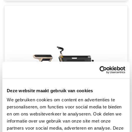
Deze website maakt gebruik van cookies
We gebruiken cookies om content en advertenties te
personaliseren, om functies voor social media te bieden
en om ons websiteverkeer te analyseren. Ook delen we
Stoer CargoX
informatie over uw gebruik van onze site met onze
partners voor social media, adverteren en analyse. Deze