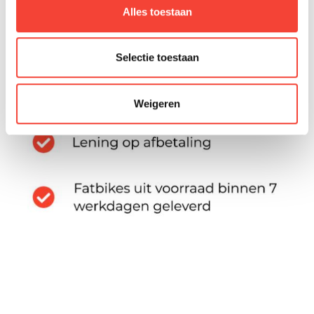
Alles toestaan
Selectie toestaan
Weigeren