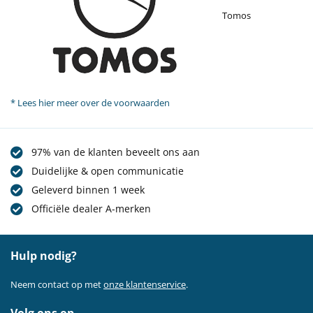
Tomos
* Lees hier meer over de voorwaarden
97% van de klanten beveelt ons aan
Duidelijke & open communicatie
Geleverd binnen 1 week
Officiële dealer A-merken
Hulp nodig?
Neem contact op met
onze klantenservice
.