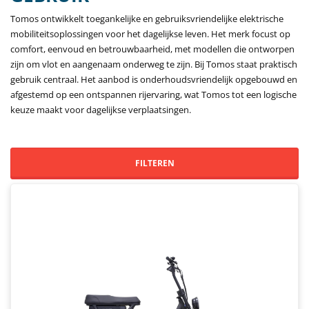
Tomos ontwikkelt toegankelijke en gebruiksvriendelijke elektrische
mobiliteitsoplossingen voor het dagelijkse leven. Het merk focust op
comfort, eenvoud en betrouwbaarheid, met modellen die ontworpen
zijn om vlot en aangenaam onderweg te zijn. Bij Tomos staat praktisch
gebruik centraal. Het aanbod is onderhoudsvriendelijk opgebouwd en
afgestemd op een ontspannen rijervaring, wat Tomos tot een logische
keuze maakt voor dagelijkse verplaatsingen.
FILTEREN