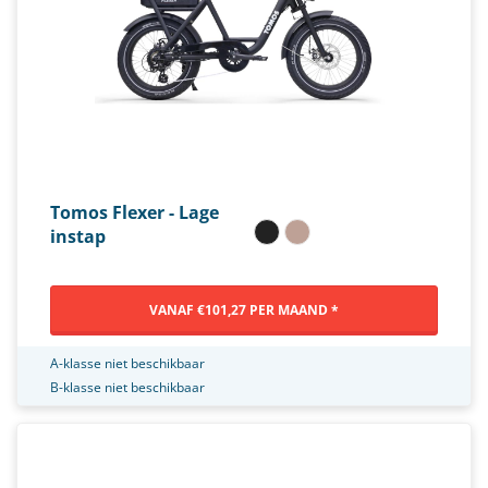
Tomos Flexer - Lage
instap
VANAF €101,27 PER MAAND *
A-klasse niet beschikbaar
B-klasse niet beschikbaar