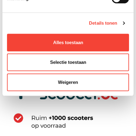
Details tonen
Alles toestaan
Selectie toestaan
Weigeren