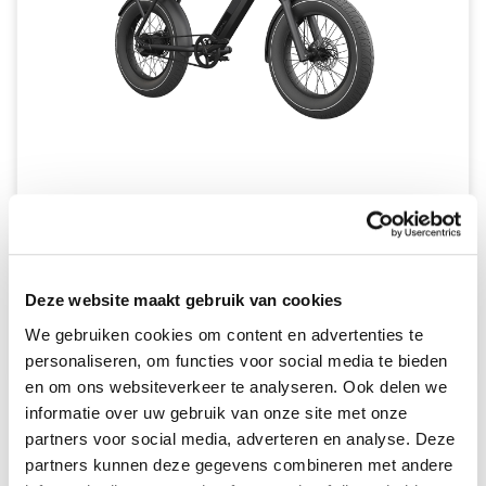
Popal GTX
VANAF €115,75 PER MAAND *
Deze website maakt gebruik van cookies
We gebruiken cookies om content en advertenties te
A-klasse beschikbaar
B-klasse niet beschikbaar
personaliseren, om functies voor social media te bieden
en om ons websiteverkeer te analyseren. Ook delen we
informatie over uw gebruik van onze site met onze
partners voor social media, adverteren en analyse. Deze
partners kunnen deze gegevens combineren met andere