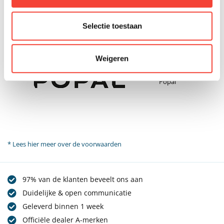
Selectie toestaan
Weigeren
Popal
* Lees hier meer over de voorwaarden
97% van de klanten beveelt ons aan
Duidelijke & open communicatie
Geleverd binnen 1 week
Officiële dealer A-merken