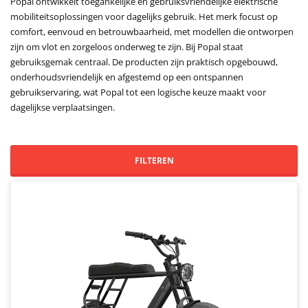
Popal ontwikkelt toegankelijke en gebruiksvriendelijke elektrische
mobiliteitsoplossingen voor dagelijks gebruik. Het merk focust op
comfort, eenvoud en betrouwbaarheid, met modellen die ontworpen
zijn om vlot en zorgeloos onderweg te zijn. Bij Popal staat
gebruiksgemak centraal. De producten zijn praktisch opgebouwd,
onderhoudsvriendelijk en afgestemd op een ontspannen
gebruikservaring, wat Popal tot een logische keuze maakt voor
dagelijkse verplaatsingen.
FILTEREN