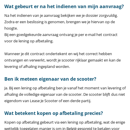
Wat gebeurt er na het indienen van mijn aanvraag?
Na het indienen van je aanvraag bekijken we je dossier zorgvuldig.
Zodra er een beslissing is genomen, brengen we je hiervan op de
hoogte.
Bij een goedgekeurde aanvraag ontvang je per e-mail het contract
voor de lening op afbetaling.
Wanneer je dit contract ondertekent en wij het correct hebben
ontvangen en verwerkt, wordt je scooter rijklaar gemaakt en kan de
levering of afhaling ingepland worden.
Ben ik meteen eigenaar van de scooter?
Ja. Bij een lening op afbetaling ben je vanaf het moment van levering of
afhaling de volledige eigenaar van de scooter. De scooter blijft dus niet
eigendom van Lease Je Scooter of een derde partij.
Wat betekent kopen op afbetaling precies?
Kopen op afbetaling gebeurt via een lening op afbetaling, wat de enige
wettelijk toegelaten manier is om in België gespreid te betalen voor