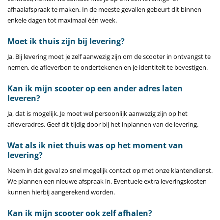
afhaalafspraak te maken. In de meeste gevallen gebeurt dit binnen
enkele dagen tot maximaal één week.
Moet ik thuis zijn bij levering?
Ja. Bij levering moet je zelf aanwezig zijn om de scooter in ontvangst te
nemen, de afleverbon te ondertekenen en je identiteit te bevestigen.
Kan ik mijn scooter op een ander adres laten
leveren?
Ja, dat is mogelijk. Je moet wel persoonlijk aanwezig zijn op het
afleveradres. Geef dit tijdig door bij het inplannen van de levering.
Wat als ik niet thuis was op het moment van
levering?
Neem in dat geval zo snel mogelijk contact op met onze klantendienst.
We plannen een nieuwe afspraak in. Eventuele extra leveringskosten
kunnen hierbij aangerekend worden.
Kan ik mijn scooter ook zelf afhalen?