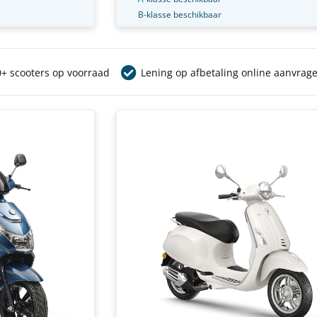
B-klasse beschikbaar
+ scooters op voorraad
Lening op afbetaling online aanvrag