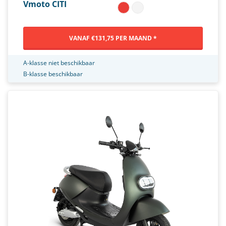
Vmoto CITI
VANAF €131,75 PER MAAND *
A-klasse niet beschikbaar
B-klasse beschikbaar