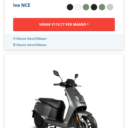
Iva NCE
VANAF €119,77 PER MAAND *
A-klasse beschikbaar
B-klasse beschikbaar