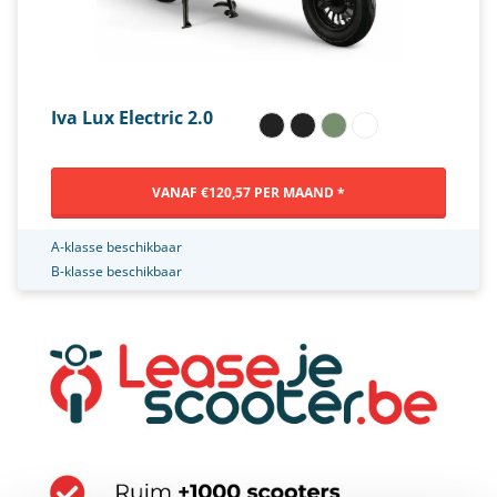
Iva Lux Electric 2.0
VANAF €120,57 PER MAAND *
A-klasse beschikbaar
B-klasse beschikbaar