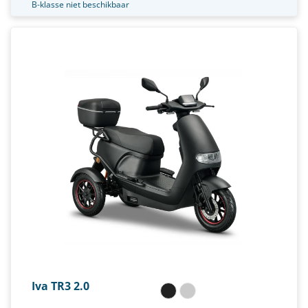
B-klasse niet beschikbaar
Iva TR3 2.0