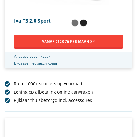
Iva T3 2.0 Sport
VANAF €123,76 PER MAAND *
A-klasse beschikbaar
B-klasse niet beschikbaar
Ruim 1000+ scooters op voorraad
Lening op afbetaling online aanvragen
Rijklaar thuisbezorgd incl. accessoires