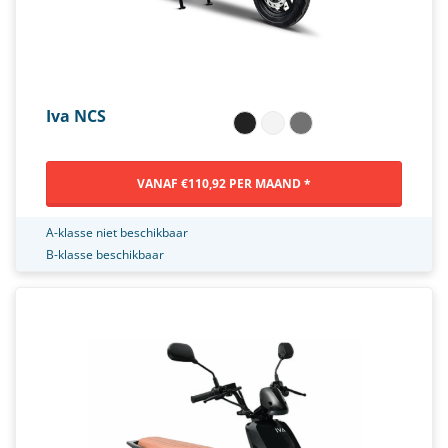
Iva NCS
VANAF €110,92 PER MAAND *
A-klasse niet beschikbaar
B-klasse beschikbaar