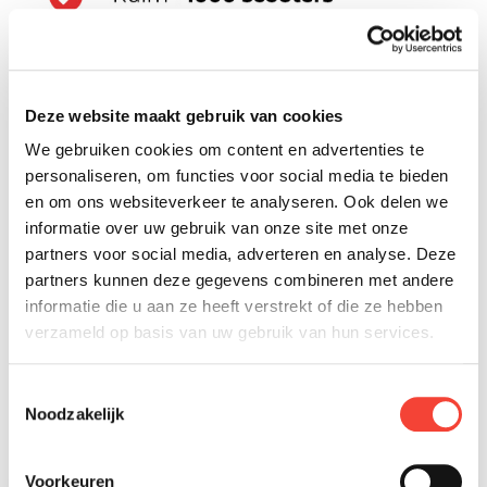
Deze website maakt gebruik van cookies
We gebruiken cookies om content en advertenties te
personaliseren, om functies voor social media te bieden
en om ons websiteverkeer te analyseren. Ook delen we
informatie over uw gebruik van onze site met onze
partners voor social media, adverteren en analyse. Deze
partners kunnen deze gegevens combineren met andere
informatie die u aan ze heeft verstrekt of die ze hebben
verzameld op basis van uw gebruik van hun services.
Toestemmingsselectie
Noodzakelijk
Voorkeuren