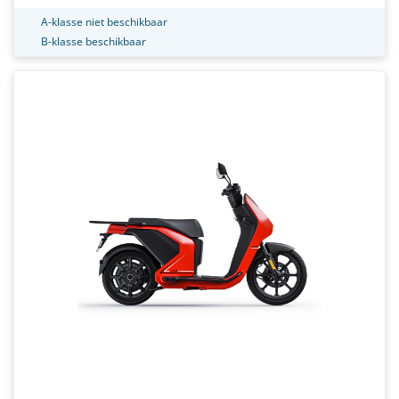
A-klasse niet beschikbaar
B-klasse beschikbaar