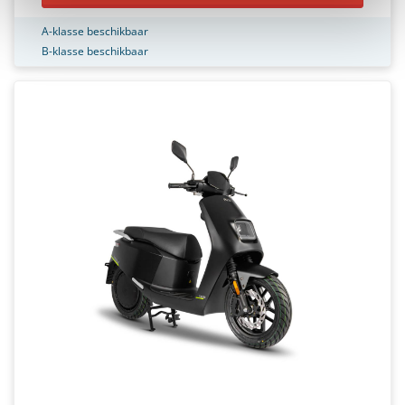
A-klasse beschikbaar
B-klasse beschikbaar