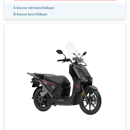
A-klasse niet beschikbaar
B-klasse beschikbaar