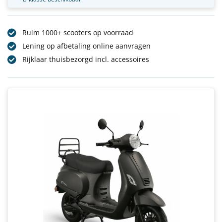
Ruim 1000+ scooters op voorraad
Lening op afbetaling online aanvragen
Rijklaar thuisbezorgd incl. accessoires