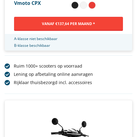
Vmoto CPX
VANAF €137,64 PER MAAND *
A-klasse niet beschikbaar
B-klasse beschikbaar
Ruim 1000+ scooters op voorraad
Lening op afbetaling online aanvragen
Rijklaar thuisbezorgd incl. accessoires