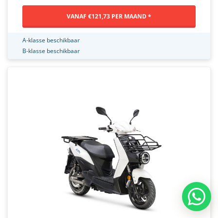
VANAF €121,73 PER MAAND *
A-klasse beschikbaar
B-klasse beschikbaar