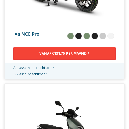
Iva NCE Pro
VANAF €131,75 PER MAAND *
A-klasse niet beschikbaar
B-klasse beschikbaar