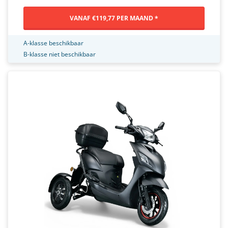
VANAF €119,77 PER MAAND *
A-klasse beschikbaar
B-klasse niet beschikbaar