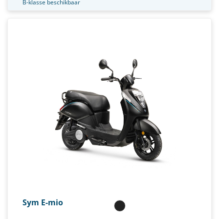
B-klasse beschikbaar
Sym E-mio