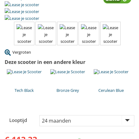
Vergroten
Deze scooter in een andere kleur
Tech Black
Bronze Grey
Cerulean Blue
Looptijd