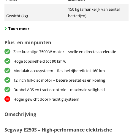
150 kg (afhankelijk van aantal
Gewicht (kg)
batterijen)
Toon meer
Plus- en minpunten
Zeer krachtige 7500 W motor – snelle en directe acceleratie
Hoge topsnelheid tot 90 km/u
Modulair accusysteem – flexibel rijbereik tot 160 km
12 inch full-disc motor – betere prestaties en koeling
Dubbel ABS en tractiecontrole – maximale veiligheid
Hoger gewicht door krachtig systeem
Omschrijving
Segway E250S – High-performance elektrische