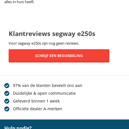
alles in huis heeft.
Klantreviews segway e250s
Voor segway e250s zijn nog geen reviews.
SCHRIJF EEN BEOORDELING
97% van de klanten beveelt ons aan
Duidelijke & open communicatie
Geleverd binnen 1 week
Officiële dealer A-merken
Hulp nodig?