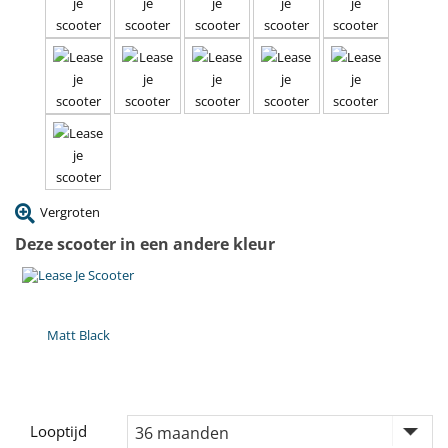
Vergroten
Deze scooter in een andere kleur
Matt Black
Looptijd