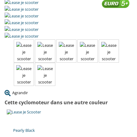
Agrandir
Cette cyclomoteur dans une autre couleur
Pearly Black