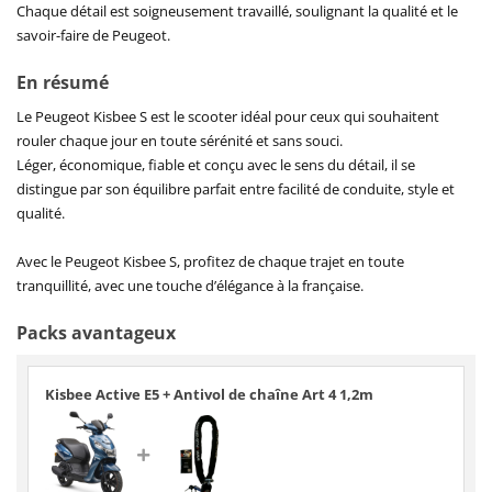
Chaque détail est soigneusement travaillé, soulignant la qualité et le
savoir-faire de Peugeot.
En résumé
Le Peugeot Kisbee S est le scooter idéal pour ceux qui souhaitent
rouler chaque jour en toute sérénité et sans souci.
Léger, économique, fiable et conçu avec le sens du détail, il se
distingue par son équilibre parfait entre facilité de conduite, style et
qualité.
Avec le Peugeot Kisbee S, profitez de chaque trajet en toute
tranquillité, avec une touche d’élégance à la française.
Packs avantageux
Kisbee Active E5 + Antivol de chaîne Art 4 1,2m