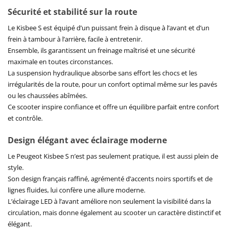
Sécurité et stabilité sur la route
Le Kisbee S est équipé d’un puissant frein à disque à l’avant et d’un
frein à tambour à l’arrière, facile à entretenir.
Ensemble, ils garantissent un freinage maîtrisé et une sécurité
maximale en toutes circonstances.
La suspension hydraulique absorbe sans effort les chocs et les
irrégularités de la route, pour un confort optimal même sur les pavés
ou les chaussées abîmées.
Ce scooter inspire confiance et offre un équilibre parfait entre confort
et contrôle.
Design élégant avec éclairage moderne
Le Peugeot Kisbee S n’est pas seulement pratique, il est aussi plein de
style.
Son design français raffiné, agrémenté d’accents noirs sportifs et de
lignes fluides, lui confère une allure moderne.
L’éclairage LED à l’avant améliore non seulement la visibilité dans la
circulation, mais donne également au scooter un caractère distinctif et
élégant.