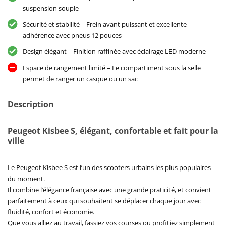
suspension souple
Sécurité et stabilité – Frein avant puissant et excellente
adhérence avec pneus 12 pouces
Design élégant – Finition raffinée avec éclairage LED moderne
Espace de rangement limité – Le compartiment sous la selle
permet de ranger un casque ou un sac
Description
Peugeot Kisbee S, élégant, confortable et fait pour la
ville
Le Peugeot Kisbee S est l’un des scooters urbains les plus populaires
du moment.
Il combine l’élégance française avec une grande praticité, et convient
parfaitement à ceux qui souhaitent se déplacer chaque jour avec
fluidité, confort et économie.
Que vous alliez au travail, fassiez vos courses ou profitiez simplement