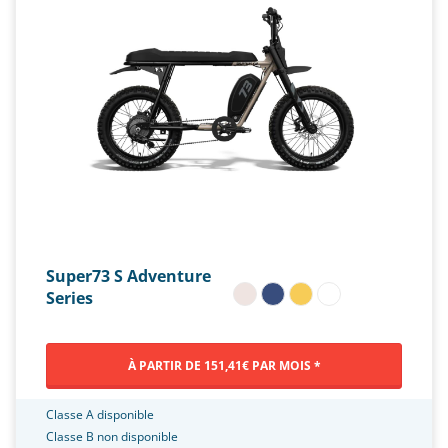
Super73 S Adventure
Series
À PARTIR DE 151,41€ PAR MOIS *
Classe A disponible
Classe B non disponible