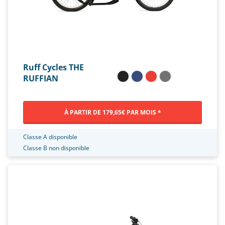
Ruff Cycles THE
RUFFIAN
À PARTIR DE 179,65€ PAR MOIS *
Classe A disponible
Classe B non disponible