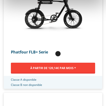
Phatfour FLB+ Serie
À PARTIR DE 120,14€ PAR MOIS *
Classe A disponible
Classe B non disponible