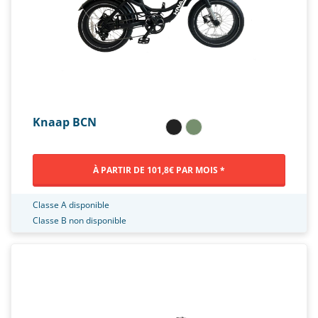
Knaap BCN
À PARTIR DE 101,8€ PAR MOIS *
Classe A disponible
Classe B non disponible