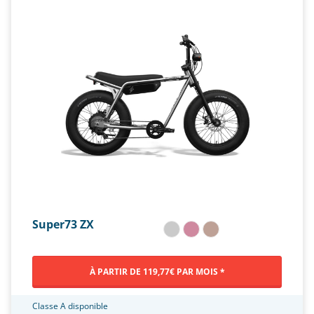
Super73 ZX
À PARTIR DE 119,77€ PAR MOIS *
Classe A disponible