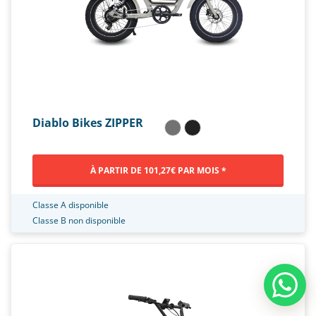
Diablo Bikes ZIPPER
À PARTIR DE 101,27€ PAR MOIS *
Classe A disponible
Classe B non disponible