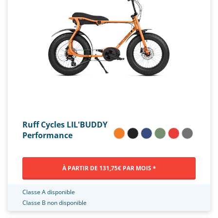
Ruff Cycles LIL'BUDDY
Performance
À PARTIR DE 131,75€ PAR MOIS *
Classe A disponible
Classe B non disponible