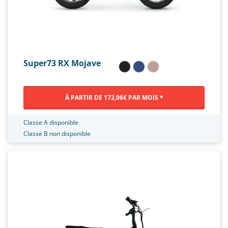
Super73 RX Mojave
À PARTIR DE 172,06€ PAR MOIS *
Classe A disponible
Classe B non disponible