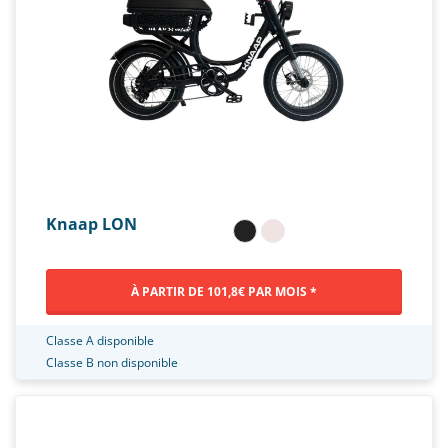
Knaap LON
À PARTIR DE 101,8€ PAR MOIS *
Classe A disponible
Classe B non disponible