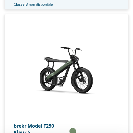
Classe B non disponible
brekr Model F250
Kleur 5