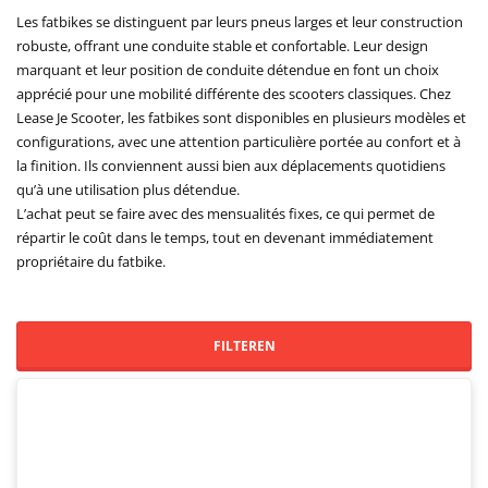
Les fatbikes se distinguent par leurs pneus larges et leur construction
robuste, offrant une conduite stable et confortable. Leur design
marquant et leur position de conduite détendue en font un choix
apprécié pour une mobilité différente des scooters classiques. Chez
Lease Je Scooter, les fatbikes sont disponibles en plusieurs modèles et
configurations, avec une attention particulière portée au confort et à
la finition. Ils conviennent aussi bien aux déplacements quotidiens
qu’à une utilisation plus détendue.
L’achat peut se faire avec des mensualités fixes, ce qui permet de
répartir le coût dans le temps, tout en devenant immédiatement
propriétaire du fatbike.
FILTEREN