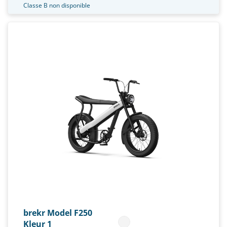
Classe B non disponible
brekr Model F250
Kleur 1