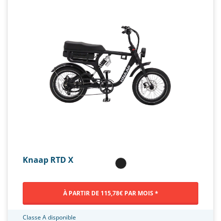
Knaap RTD X
À PARTIR DE 115,78€ PAR MOIS *
Classe A disponible