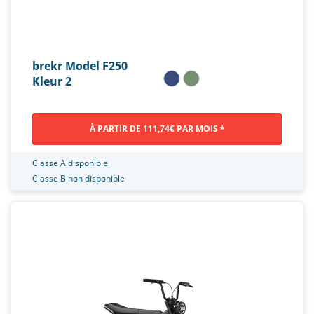
brekr Model F250
Kleur 2
À PARTIR DE 111,74€ PAR MOIS *
Classe A disponible
Classe B non disponible