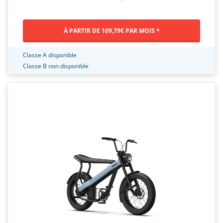
À PARTIR DE 109,79€ PAR MOIS *
Classe A disponible
Classe B non disponible