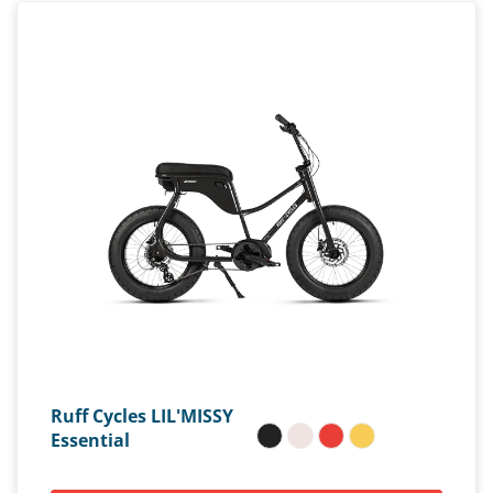
Ruff Cycles LIL'MISSY
Essential