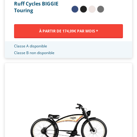
Ruff Cycles BIGGIE
Touring
À PARTIR DE 174,09€ PAR MOIS *
Classe A disponible
Classe B non disponible