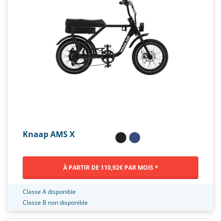
Knaap AMS X
À PARTIR DE 110,92€ PAR MOIS *
Classe A disponible
Classe B non disponible