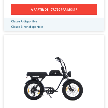
À PARTIR DE 177,75€ PAR MOIS *
Classe A disponible
Classe B non disponible