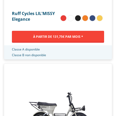
Ruff Cycles LIL'MISSY
Elegance
À PARTIR DE 131,75€ PAR MOIS *
Classe A disponible
Classe B non disponible