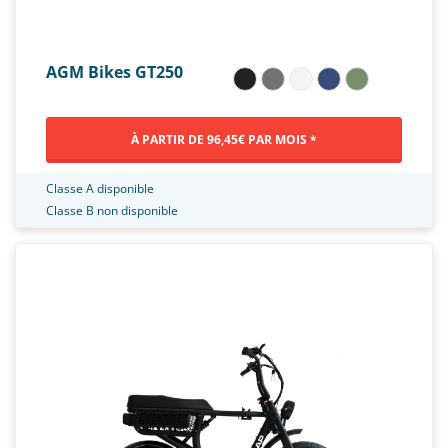
AGM Bikes GT250
À PARTIR DE 96,45€ PAR MOIS *
Classe A disponible
Classe B non disponible