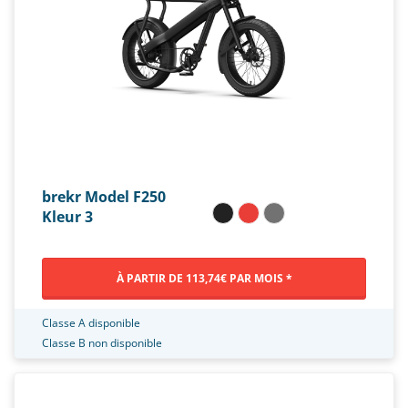
brekr Model F250
Kleur 3
À PARTIR DE 113,74€ PAR MOIS *
Classe A disponible
Classe B non disponible