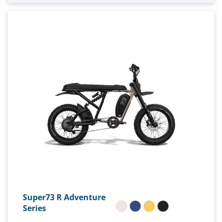
Super73 R Adventure
Series