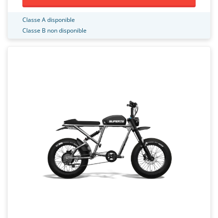
Classe A disponible
Classe B non disponible