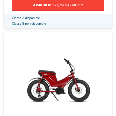
À PARTIR DE 123,76€ PAR MOIS *
Classe A disponible
Classe B non disponible