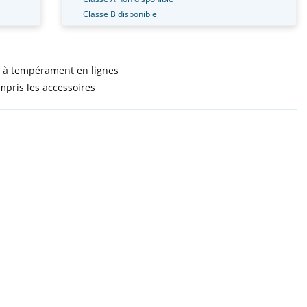
Classe B disponible
 à tempérament en lignes
mpris les accessoires