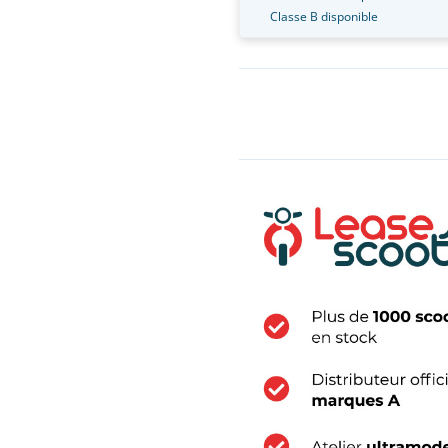
Classe B disponible