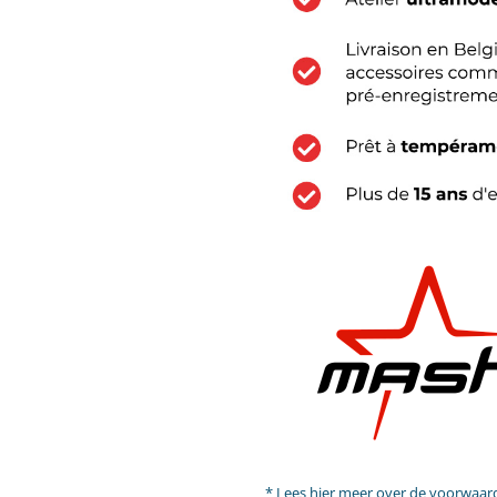
* Lees hier meer over de voorwaar