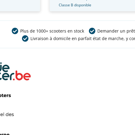
Classe B disponible
Plus de 1000+ scooters en stock
Demander un prêt
Livraison à domicile en parfait état de marche, y co